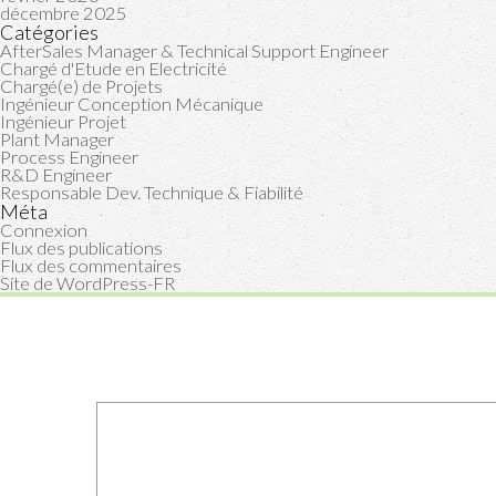
décembre 2025
Catégories
AfterSales Manager & Technical Support Engineer
Chargé d'Etude en Electricité
Chargé(e) de Projets
Ingénieur Conception Mécanique
Ingénieur Projet
Plant Manager
Process Engineer
R&D Engineer
Responsable Dev. Technique & Fiabilité
Méta
Connexion
Flux des publications
Flux des commentaires
Site de WordPress-FR