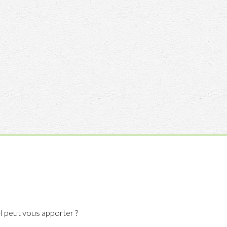
H peut vous apporter ?