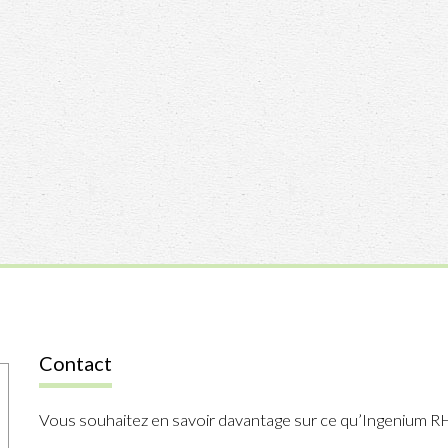
Contact
Vous souhaitez en savoir davantage sur ce qu’Ingenium R