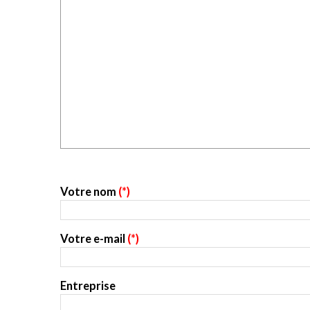
Votre nom
(*)
Votre e-mail
(*)
Entreprise