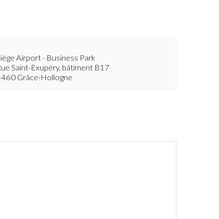
iège Airport - Business Park
ue Saint-Exupéry, bâtiment B17
4460 Grâce-Hollogne