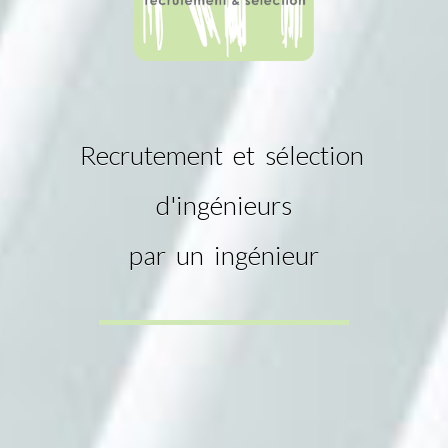
Recrutement et sélection
d'ingénieurs
par un ingénieur