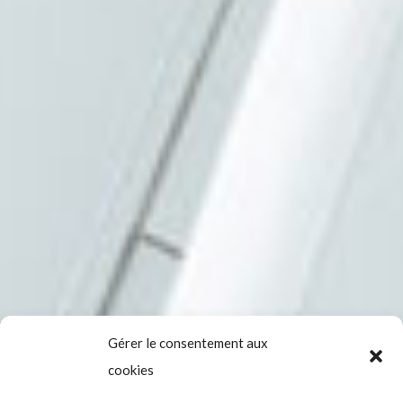
Gérer le consentement aux
cookies