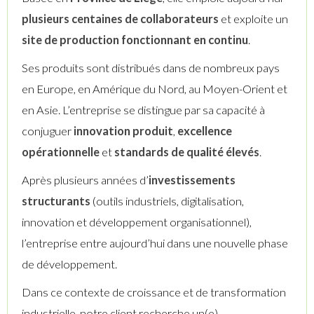
plusieurs centaines de collaborateurs
et exploite un
site de production fonctionnant en continu
.
Ses produits sont distribués dans de nombreux pays
en Europe, en Amérique du Nord, au Moyen-Orient et
en Asie. L’entreprise se distingue par sa capacité à
conjuguer
innovation produit
,
excellence
opérationnelle
et
standards de qualité élevés
.
Après plusieurs années d’
investissements
structurants
(outils industriels, digitalisation,
innovation et développement organisationnel),
l’entreprise entre aujourd’hui dans une nouvelle phase
de développement.
Dans ce contexte de croissance et de transformation
industrielle, notre client recherche un(e)