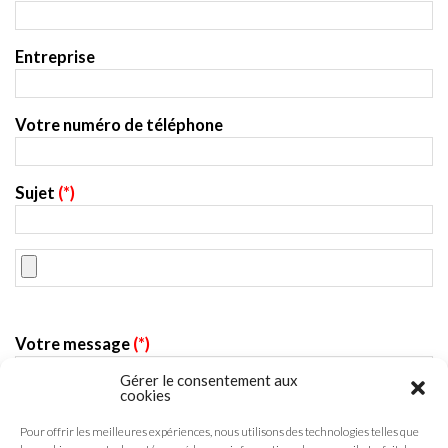
Entreprise
Votre numéro de téléphone
Sujet
(*)
Votre message
(*)
Gérer le consentement aux
cookies
Pour offrir les meilleures expériences, nous utilisons des technologies telles que