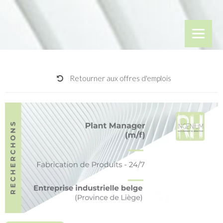
Retourner aux offres d'emplois