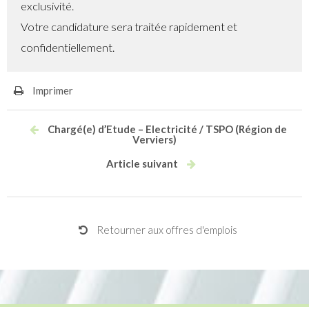
exclusivité.
Votre candidature sera traitée rapidement et
confidentiellement.
Imprimer
Chargé(e) d’Etude – Electricité / TSPO (Région de
Verviers)
Article suivant
Retourner aux offres d'emplois