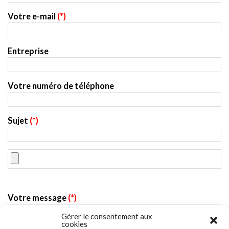
Votre e-mail
(*)
Entreprise
Votre numéro de téléphone
Sujet
(*)
Votre message
(*)
Gérer le consentement aux
cookies