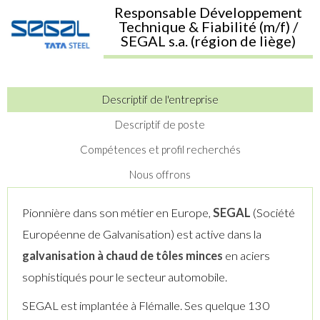
Responsable Développement
Technique & Fiabilité (m/f) /
SEGAL s.a. (région de liège)
Descriptif de l'entreprise
Descriptif de poste
Compétences et profil recherchés
Nous offrons
Pionnière dans son métier en Europe,
SEGAL
(Société
Européenne de Galvanisation) est active dans la
galvanisation à chaud de tôles minces
en aciers
sophistiqués pour le secteur automobile.
SEGAL est implantée à Flémalle. Ses quelque 130