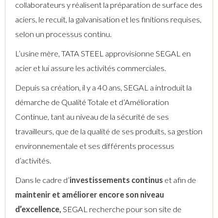
collaborateurs y réalisent la préparation de surface des
aciers, le recuit, la galvanisation et les finitions requises,
selon un processus continu.
L’usine mère, TATA STEEL approvisionne SEGAL en
acier et lui assure les activités commerciales.
Depuis sa création, il y a 40 ans, SEGAL a introduit la
démarche de Qualité Totale et d’Amélioration
Continue, tant au niveau de la sécurité de ses
travailleurs, que de la qualité de ses produits, sa gestion
environnementale et ses différents processus
d’activités.
Dans le cadre d’
investissements continus
et afin de
maintenir et améliorer encore son niveau
d’excellence,
SEGAL recherche pour son site de