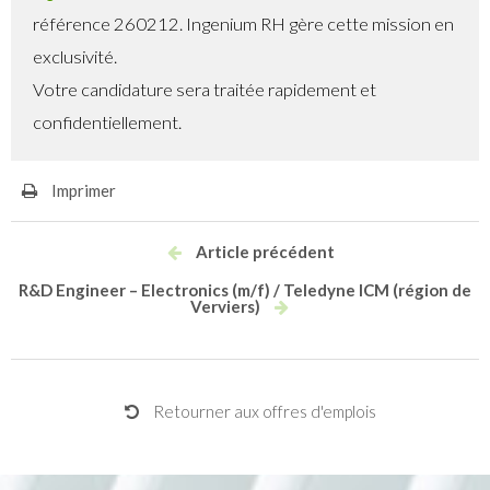
référence 260212. Ingenium RH gère cette mission en
exclusivité.
Votre candidature sera traitée rapidement et
confidentiellement.
Imprimer
Article précédent
R&D Engineer – Electronics (m/f) / Teledyne ICM (région de
Verviers)
Retourner aux offres d'emplois